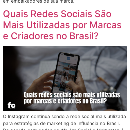
em embaixadores de sua marca.”
Quais Redes Sociais São
Mais Utilizadas por Marcas
e Criadores no Brasil?
O Instagram continua sendo a rede social mais utilizada
para estratégias de marketing de influência no Brasil.