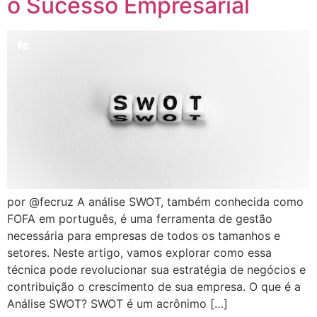
o Sucesso Empresarial
por @fecruz A análise SWOT, também conhecida como
FOFA em português, é uma ferramenta de gestão
necessária para empresas de todos os tamanhos e
setores. Neste artigo, vamos explorar como essa
técnica pode revolucionar sua estratégia de negócios e
contribuição o crescimento de sua empresa. O que é a
Análise SWOT? SWOT é um acrônimo […]