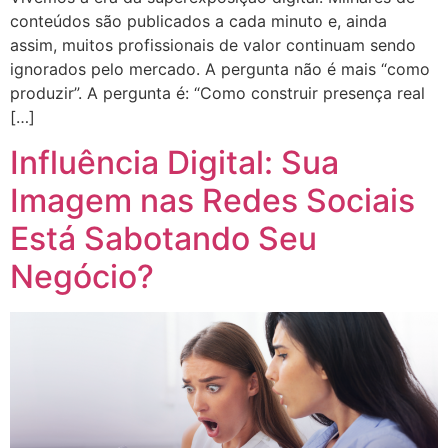
conteúdos são publicados a cada minuto e, ainda
assim, muitos profissionais de valor continuam sendo
ignorados pelo mercado. A pergunta não é mais “como
produzir”. A pergunta é: “Como construir presença real
[…]
Influência Digital: Sua
Imagem nas Redes Sociais
Está Sabotando Seu
Negócio?