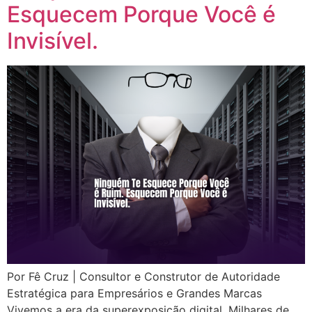
Esquecem Porque Você é
Invisível.
Por Fê Cruz | Consultor e Construtor de Autoridade
Estratégica para Empresários e Grandes Marcas
Vivemos a era da superexposição digital. Milhares de