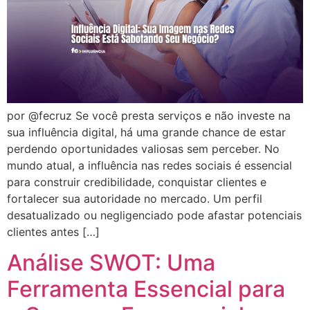
por @fecruz Se você presta serviços e não investe na
sua influência digital, há uma grande chance de estar
perdendo oportunidades valiosas sem perceber. No
mundo atual, a influência nas redes sociais é essencial
para construir credibilidade, conquistar clientes e
fortalecer sua autoridade no mercado. Um perfil
desatualizado ou negligenciado pode afastar potenciais
clientes antes […]
Análise SWOT: Uma
Ferramenta Essencial para