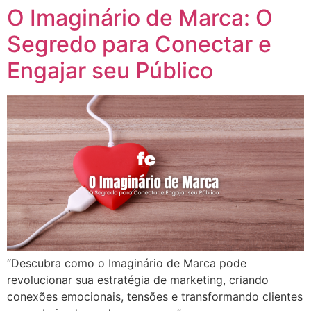
O Imaginário de Marca: O
Segredo para Conectar e
Engajar seu Público
“Descubra como o Imaginário de Marca pode
revolucionar sua estratégia de marketing, criando
conexões emocionais, tensões e transformando clientes