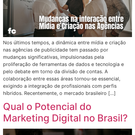
Nos últimos tempos, a dinâmica entre mídia e criação
nas agências de publicidade tem passado por
mudanças significativas, impulsionadas pela
proliferação de ferramentas de dados e tecnologia e
pelo debate em torno da divisão de contas. A
colaboração entre essas áreas tornou-se essencial,
exigindo a integração de profissionais com perfis
híbridos. Recentemente, o mercado brasileiro […]
Qual o Potencial do
Marketing Digital no Brasil?