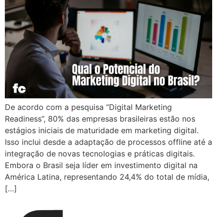
De acordo com a pesquisa “Digital Marketing
Readiness”, 80% das empresas brasileiras estão nos
estágios iniciais de maturidade em marketing digital.
Isso inclui desde a adaptação de processos offline até a
integração de novas tecnologias e práticas digitais.
Embora o Brasil seja líder em investimento digital na
América Latina, representando 24,4% do total de mídia,
[…]