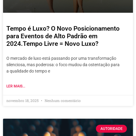
Tempo é Luxo? O Novo Posicionamento
para Eventos de Alto Padrão em
2024.Tempo Livre = Novo Luxo?
O mercado de luxo está passando por uma transformação
silenciosa, mas poderosa: o foco mudou da ostentação para
a qualidade do tempo e
LER MAIS...
novembro 18, 2025
Nenhum comentário
AUTORIDADE