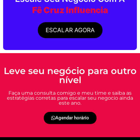
Fê Cruz Influencia
ESCALAR AGORA
Leve seu negócio para outro
nível
Faça uma consulta comigo e meu time e saiba as
estratégias corretas para escalar seu negocio ainda
este ano.
Agendar horário