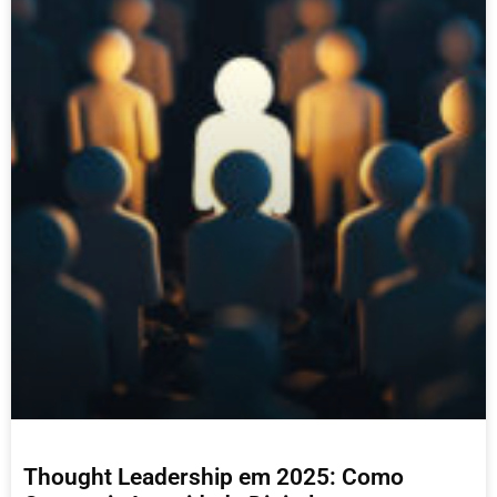
Thought Leadership em 2025: Como