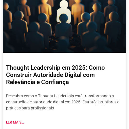
Thought Leadership em 2025: Como
Construir Autoridade Digital com
Relevância e Confiança
Descubra como o Thought Leadership está transformando a
construção de autoridade digital em 2025. Estratégias, pilares e
práticas para profissionais
LER MAIS...