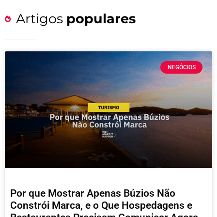
Artigos
populares
NEGÓCIOS
Por que Mostrar Apenas Búzios Não
Constrói Marca, e o Que Hospedagens e