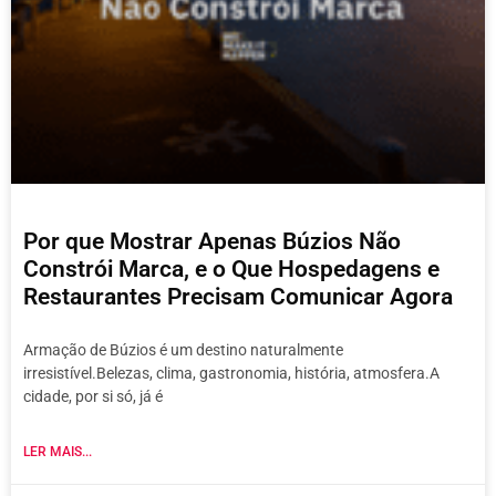
Por que Mostrar Apenas Búzios Não
Constrói Marca, e o Que Hospedagens e
Restaurantes Precisam Comunicar Agora
Armação de Búzios é um destino naturalmente
irresistível.Belezas, clima, gastronomia, história, atmosfera.A
cidade, por si só, já é
LER MAIS...