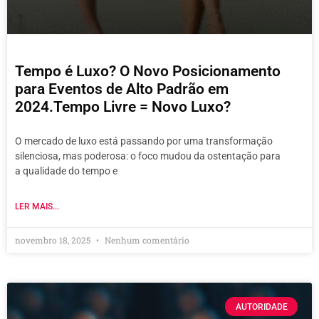
Tempo é Luxo? O Novo Posicionamento
para Eventos de Alto Padrão em
2024.Tempo Livre = Novo Luxo?
O mercado de luxo está passando por uma transformação
silenciosa, mas poderosa: o foco mudou da ostentação para
a qualidade do tempo e
LER MAIS...
novembro 18, 2025
Nenhum comentário
AUTORIDADE