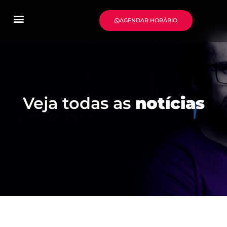
AGENDAR HORÁRIO
Veja todas as
notícias